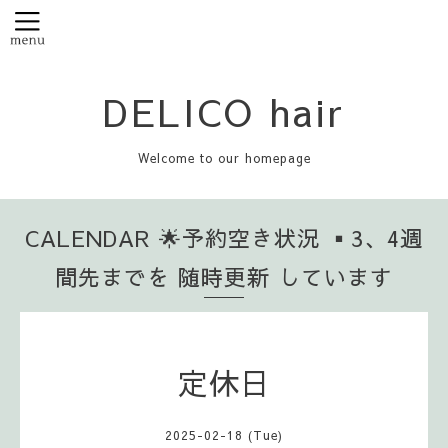
DELICO hair
Welcome to our homepage
CALENDAR 🌟予約空き状況 ▪️3、4週
間先までを 随時更新 しています
定休日
2025-02-18 (Tue)