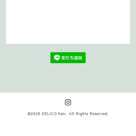
©2026
DELICO hair
. All Rights Reserved.