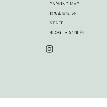
PARKING MAP
自転車置場 🚲️
STAFF
BLOG ◾ 5/26 🆙