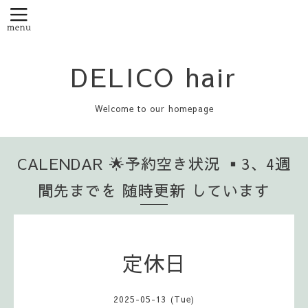
DELICO hair
Welcome to our homepage
CALENDAR 🌟予約空き状況 ▪️3、4週
間先までを 随時更新 しています
定休日
2025-05-13 (Tue)