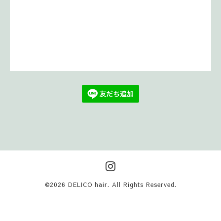
©2026
DELICO hair
. All Rights Reserved.