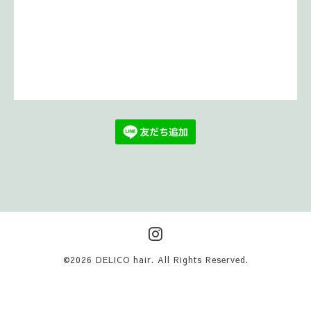
©2026
DELICO hair
. All Rights Reserved.