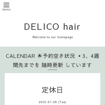
DELICO hair
Welcome to our homepage
CALENDAR 🌟予約空き状況 ▪️3、4週
間先までを 随時更新 しています
定休日
2025-07-08 (Tue)