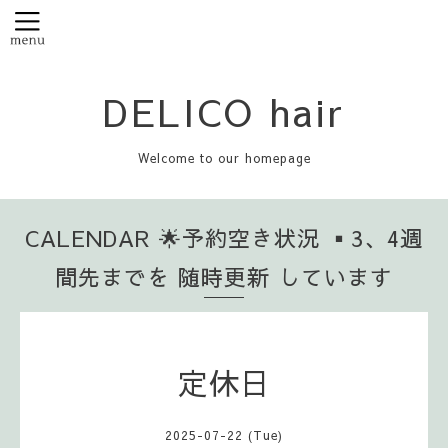
DELICO hair
Welcome to our homepage
CALENDAR 🌟予約空き状況 ▪️3、4週
間先までを 随時更新 しています
定休日
2025-07-22 (Tue)