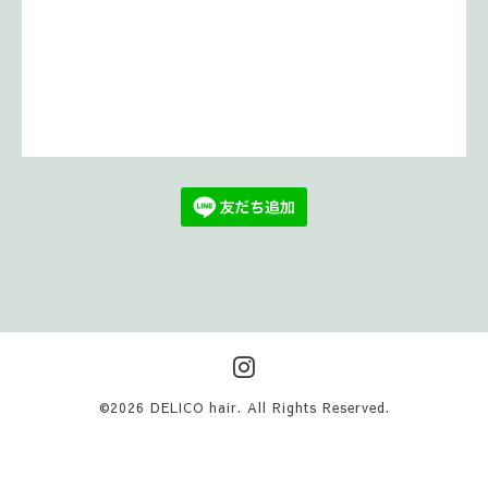
©2026
DELICO hair
. All Rights Reserved.