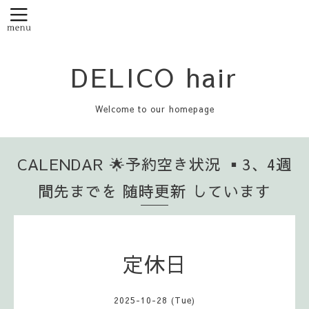
DELICO hair
Welcome to our homepage
CALENDAR 🌟予約空き状況 ▪️3、4週
間先までを 随時更新 しています
定休日
2025-10-28 (Tue)