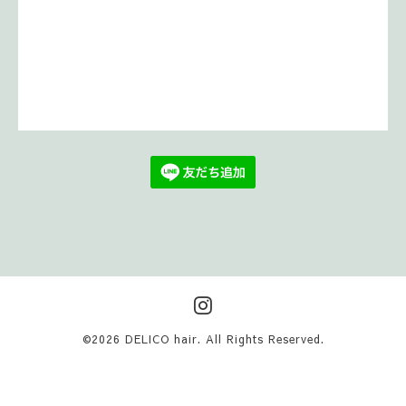
©2026
DELICO hair
. All Rights Reserved.