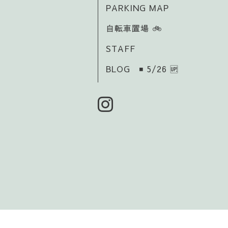
PARKING MAP
自転車置場 🚲️
STAFF
BLOG ◾ 5/26 🆙