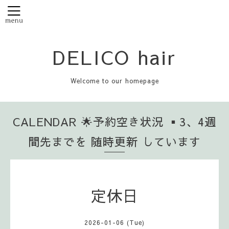
DELICO hair
Welcome to our homepage
CALENDAR 🌟予約空き状況 ▪️3、4週
間先までを 随時更新 しています
定休日
2026-01-06 (Tue)