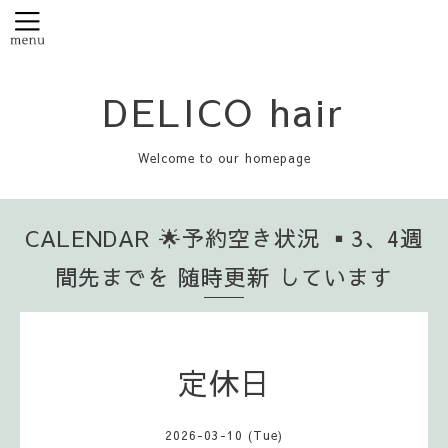
DELICO hair
Welcome to our homepage
CALENDAR 🌟予約空き状況 ▪️3、4週
間先までを 随時更新 しています
定休日
2026-03-10 (Tue)