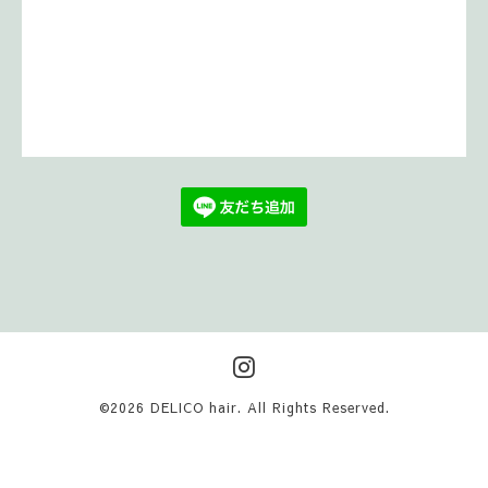
©2026
DELICO hair
. All Rights Reserved.