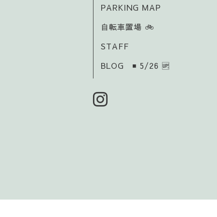
PARKING MAP
自転車置場 🚲️
STAFF
BLOG ◾ 5/26 🆙