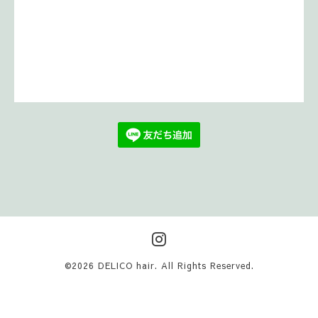
©2026
DELICO hair
. All Rights Reserved.