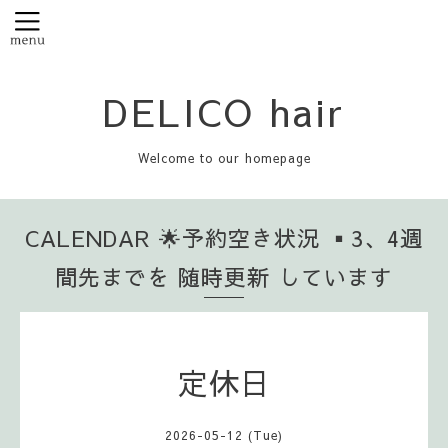
DELICO hair
Welcome to our homepage
CALENDAR 🌟予約空き状況 ▪️3、4週
間先までを 随時更新 しています
定休日
2026-05-12 (Tue)