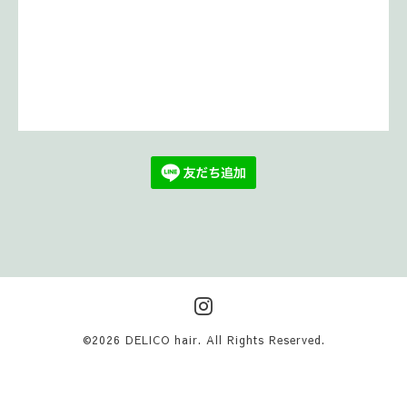
©2026
DELICO hair
. All Rights Reserved.