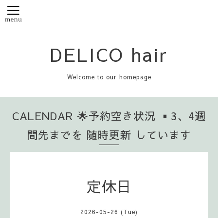
DELICO hair
Welcome to our homepage
CALENDAR 🌟予約空き状況 ▪️3、4週
間先までを 随時更新 しています
定休日
2026-05-26 (Tue)