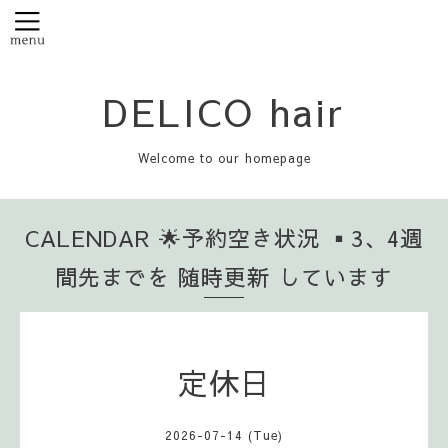
DELICO hair
Welcome to our homepage
CALENDAR 🌟予約空き状況 ▪️3、4週
間先までを 随時更新 しています
定休日
2026-07-14 (Tue)