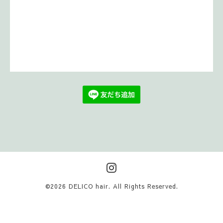
©2026
DELICO hair
. All Rights Reserved.