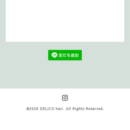
©2026
DELICO hair
. All Rights Reserved.