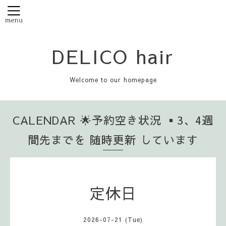
DELICO hair
Welcome to our homepage
CALENDAR 🌟予約空き状況 ▪️3、4週
間先までを 随時更新 しています
定休日
2026-07-21 (Tue)