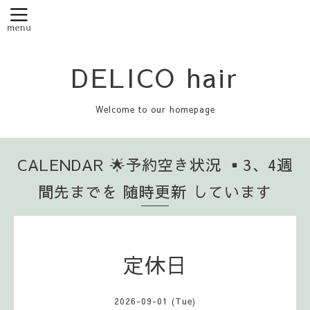
DELICO hair
Welcome to our homepage
CALENDAR 🌟予約空き状況 ▪️3、4週
間先までを 随時更新 しています
定休日
2026-09-01 (Tue)