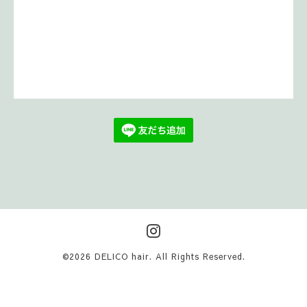
©2026
DELICO hair
. All Rights Reserved.