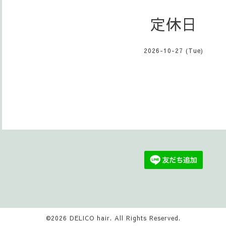
定休日
2026-10-27 (Tue)
©2026
DELICO hair
. All Rights Reserved.