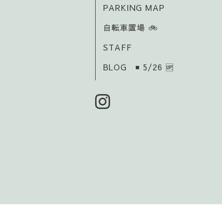
PARKING MAP
自転車置場 🚲️
STAFF
BLOG ◾ 5/26 🆙