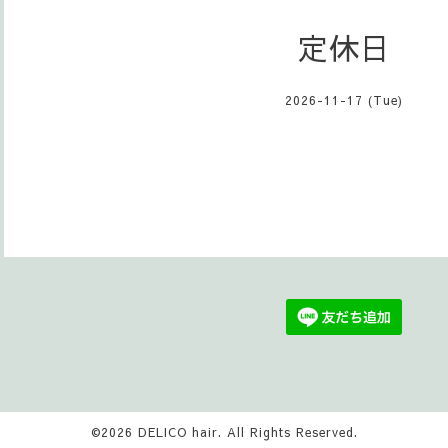
定休日
2026-11-17 (Tue)
©2026
DELICO hair
. All Rights Reserved.