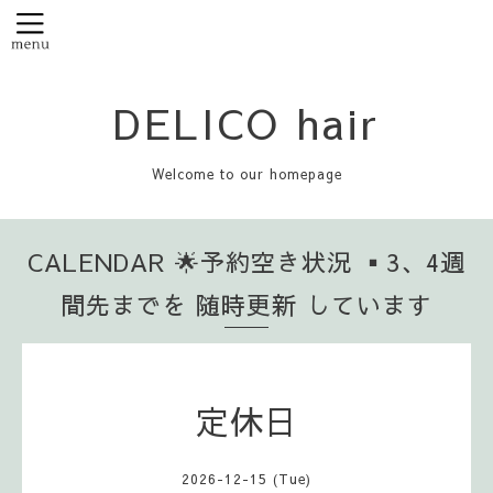
DELICO hair
Welcome to our homepage
CALENDAR 🌟予約空き状況 ▪️3、4週
間先までを 随時更新 しています
定休日
2026-12-15 (Tue)