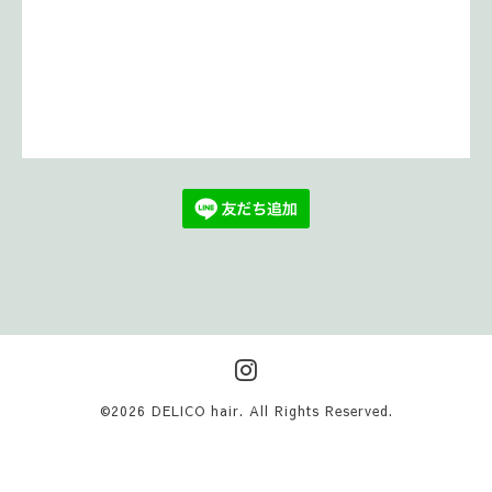
©2026
DELICO hair
. All Rights Reserved.