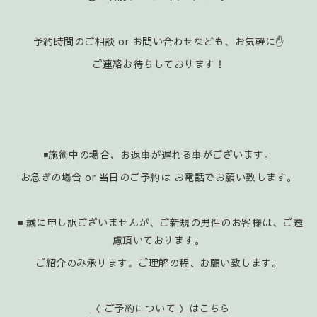
予約時間のご相談 or お問い合わせなども、お気軽に✋️
ご連絡お待ちしております！
◾施術中の場合、お返事が遅れる事がございます。
お急ぎの場合 or 当日のご予約は お電話でお願い致します。
◾ 誠に申し訳ございませんが、ご新規の男性のお客様は、ご遠
慮頂いております。
ご紹介のみ承ります。ご理解の程、お願い致します。
〈 ご予約について 〉はこちら