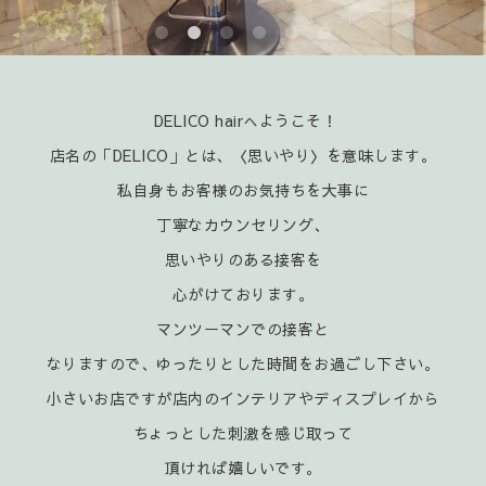
DELICO hairへようこそ！
店名の「DELICO」とは、〈思いやり〉を意味します。
私自身もお客様のお気持ちを大事に
丁寧なカウンセリング、
思いやりのある接客を
心がけております。
マンツーマンでの接客と
なりますので、ゆったりとした時間をお過ごし下さい。
小さいお店ですが店内のインテリアやディスプレイから
ちょっとした刺激を感じ取って
頂ければ嬉
しいです。