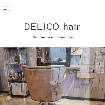
DELICO hair
Welcome to our homepage