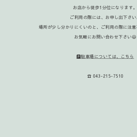
お店から徒歩1分位になります
ご利用の際には、お申し出下さい
場所が少し分かりにくいのと、ご利用の際に注意
お気軽にお問い合わせ下さい😃
🅿️駐車場については、こちら
☎️ 043-215-7510