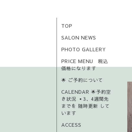
TOP
SALON NEWS
PHOTO GALLERY
PRICE MENU 税込
価格になります
🌟 ご予約について
CALENDAR 🌟予約空
き状況 ▪️3、4週間先
までを 随時更新 して
います
ACCESS