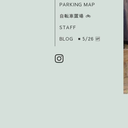
PARKING MAP
自転車置場 🚲️
STAFF
BLOG ◾ 5/26 🆙