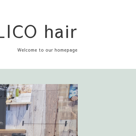
LICO hair
Welcome to our homepage