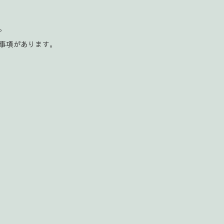
。
。
事項があります。