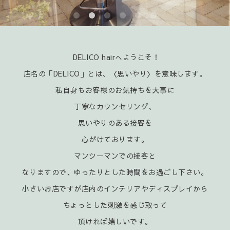
DELICO hairへようこそ！
店名の「DELICO」とは、〈思いやり〉を意味します。
私自身もお客様のお気持ちを大事に
丁寧なカウンセリング、
思いやりのある接客を
心がけております。
マンツーマンでの接客と
なりますので、ゆったりとした時間をお過ごし下さい。
小さいお店ですが店内のインテリアやディスプレイから
ちょっとした刺激を感じ取って
頂ければ嬉
しいです。