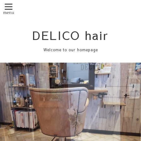
DELICO hair
Welcome to our homepage