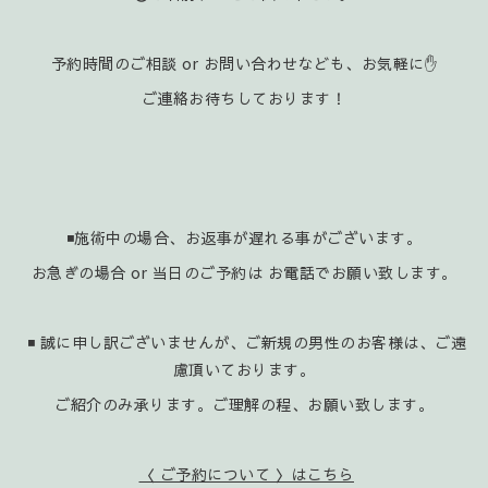
予約時間のご相談 or お問い合わせなども、お気軽に✋️
ご連絡お待ちしております！
◾施術中の場合、お返事が遅れる事がございます。
お急ぎの場合 or 当日のご予約は お電話でお願い致します。
◾ 誠に申し訳ございませんが、ご新規の男性のお客様は、ご遠
慮頂いております。
ご紹介のみ承ります。ご理解の程、お願い致します。
〈 ご予約について 〉はこちら