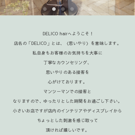
DELICO hairへようこそ！
店名の「DELICO」とは、〈思いやり〉を意味します。
私自身もお客様のお気持ちを大事に
丁寧なカウンセリング、
思いやりのある接客を
心がけております。
マンツーマンでの接客と
なりますので、ゆったりとした時間をお過ごし下さい。
小さいお店ですが店内のインテリアやディスプレイから
ちょっとした刺激を感じ取って
頂ければ嬉
しいです。