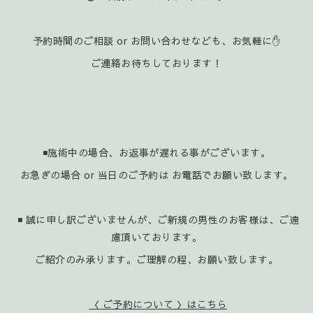
予約時間のご相談 or お問い合わせなども、お気軽に✋️
ご連絡お待ちしております！
◾施術中の場合、お返事が遅れる事がございます。
お急ぎの場合 or 当日のご予約は お電話でお願い致します。
◾ 誠に申し訳ございませんが、ご新規の男性のお客様は、ご遠
慮頂いております。
ご紹介のみ承ります。ご理解の程、お願い致します。
〈 ご予約について 〉はこちら