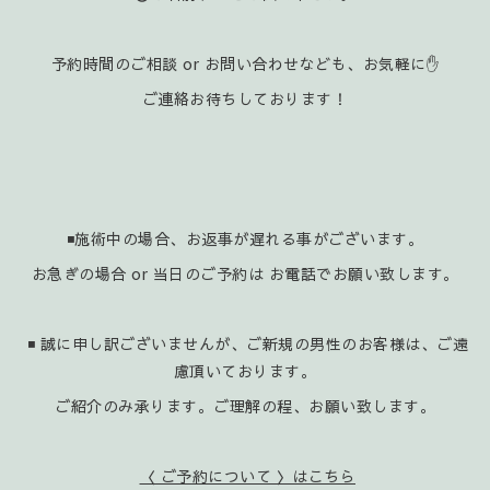
予約時間のご相談 or お問い合わせなども、お気軽に✋️
ご連絡お待ちしております！
◾施術中の場合、お返事が遅れる事がございます。
お急ぎの場合 or 当日のご予約は お電話でお願い致します。
◾ 誠に申し訳ございませんが、ご新規の男性のお客様は、ご遠
慮頂いております。
ご紹介のみ承ります。ご理解の程、お願い致します。
〈 ご予約について 〉はこちら