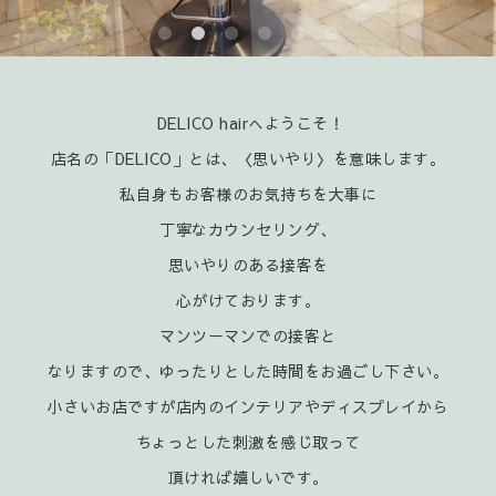
DELICO hairへようこそ！
店名の「DELICO」とは、〈思いやり〉を意味します。
私自身もお客様のお気持ちを大事に
丁寧なカウンセリング、
思いやりのある接客を
心がけております。
マンツーマンでの接客と
なりますので、ゆったりとした時間をお過ごし下さい。
小さいお店ですが店内のインテリアやディスプレイから
ちょっとした刺激を感じ取って
頂ければ嬉
しいです。