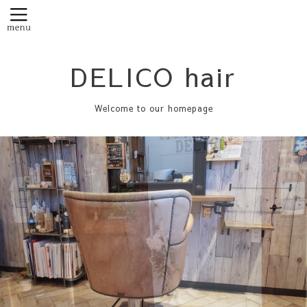
DELICO hair
Welcome to our homepage