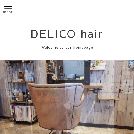
DELICO hair
Welcome to our homepage