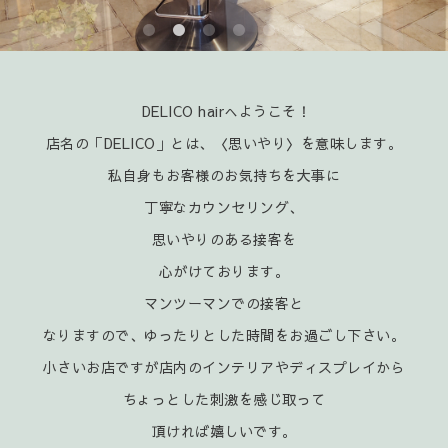
DELICO hairへようこそ！
店名の「DELICO」とは、〈思いやり〉を意味します。
私自身もお客様のお気持ちを大事に
丁寧なカウンセリング、
思いやりのある接客を
心がけております。
マンツーマンでの接客と
なりますので、ゆったりとした時間をお過ごし下さい。
小さいお店ですが店内のインテリアやディスプレイから
ちょっとした刺激を感じ取って
頂ければ嬉
しいです。