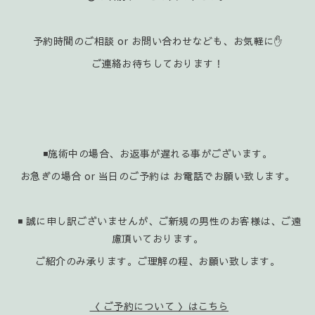
予約時間のご相談 or お問い合わせなども、お気軽に✋️
ご連絡お待ちしております！
◾施術中の場合、お返事が遅れる事がございます。
お急ぎの場合 or 当日のご予約は お電話でお願い致します。
◾ 誠に申し訳ございませんが、ご新規の男性のお客様は、ご遠
慮頂いております。
ご紹介のみ承ります。ご理解の程、お願い致します。
〈 ご予約について 〉はこちら