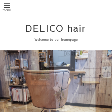
DELICO hair
Welcome to our homepage