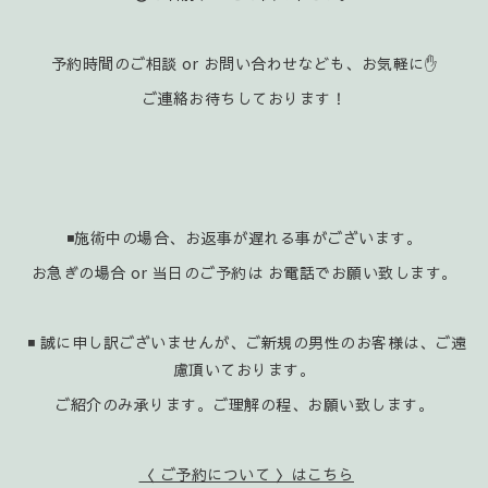
予約時間のご相談 or お問い合わせなども、お気軽に✋️
ご連絡お待ちしております！
◾施術中の場合、お返事が遅れる事がございます。
お急ぎの場合 or 当日のご予約は お電話でお願い致します。
◾ 誠に申し訳ございませんが、ご新規の男性のお客様は、ご遠
慮頂いております。
ご紹介のみ承ります。ご理解の程、お願い致します。
〈 ご予約について 〉はこちら