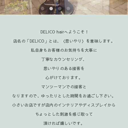
DELICO hairへようこそ！
店名の「DELICO」とは、〈思いやり〉を意味します。
私自身もお客様のお気持ちを大事に
丁寧なカウンセリング、
思いやりのある接客を
心がけております。
マンツーマンでの接客と
なりますので、ゆったりとした時間をお過ごし下さい。
小さいお店ですが店内のインテリアやディスプレイから
ちょっとした刺激を感じ取って
頂ければ嬉
しいです。