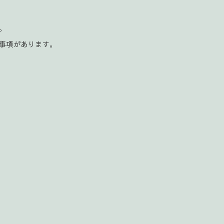
。
。
事項があります。