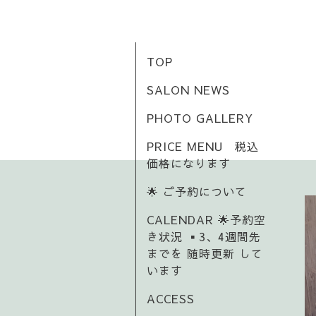
TOP
SALON NEWS
PHOTO GALLERY
PRICE MENU 税込
価格になります
🌟 ご予約について
CALENDAR 🌟予約空
き状況 ▪️3、4週間先
までを 随時更新 して
います
ACCESS