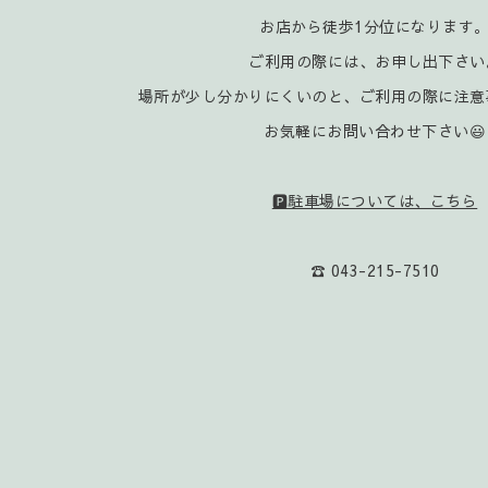
お店から徒歩1分位になります
ご利用の際には、お申し出下さい
場所が少し分かりにくいのと、ご利用の際に注意
お気軽にお問い合わせ下さい😃
🅿️駐車場については、こちら
☎️ 043-215-7510