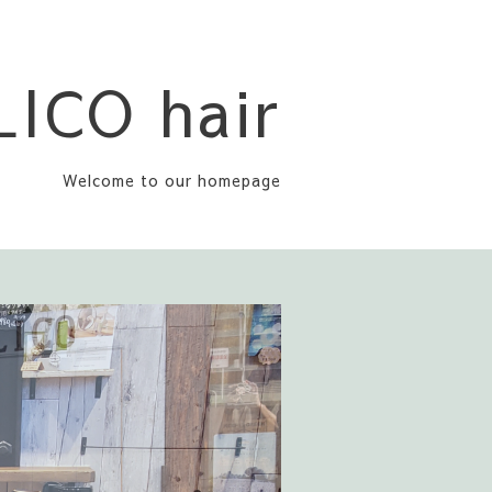
LICO hair
Welcome to our homepage