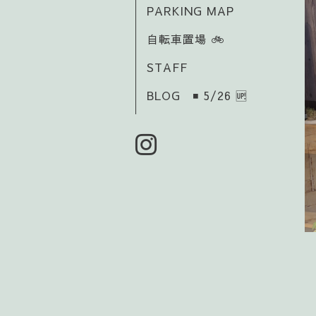
PARKING MAP
自転車置場 🚲️
STAFF
BLOG ◾ 5/26 🆙