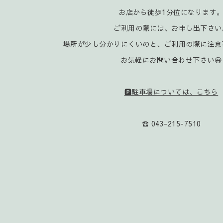
お店から徒歩1分位になります
ご利用の際には、お申し出下さい
場所が少し分かりにくいのと、ご利用の際に注意
お気軽にお問い合わせ下さい😃
🅿️駐車場については、こちら
☎️ 043-215-7510