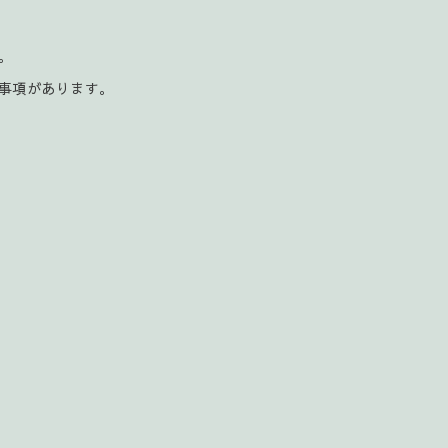
。
。
事項があります。