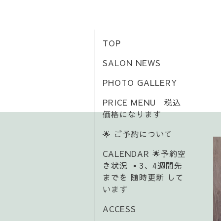
TOP
SALON NEWS
PHOTO GALLERY
PRICE MENU 税込
価格になります
🌟 ご予約について
CALENDAR 🌟予約空
き状況 ▪️3、4週間先
までを 随時更新 して
います
ACCESS