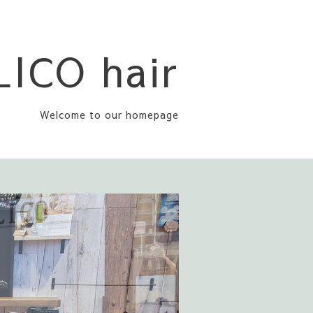
LICO hair
Welcome to our homepage