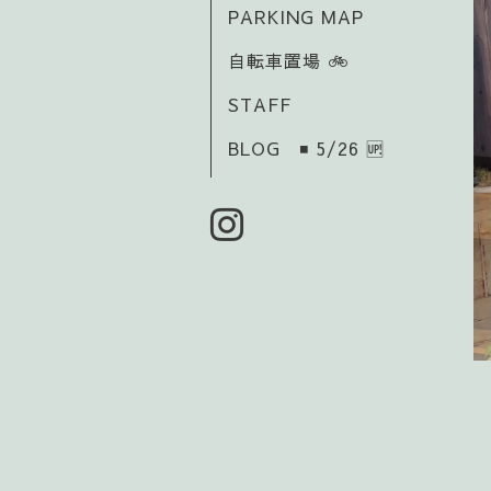
PARKING MAP
自転車置場 🚲️
STAFF
BLOG ◾ 5/26 🆙