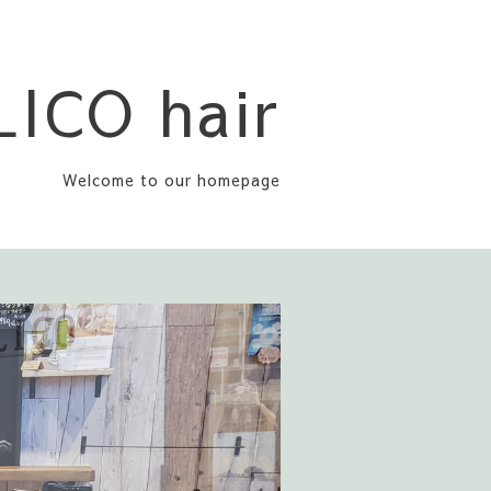
LICO hair
Welcome to our homepage