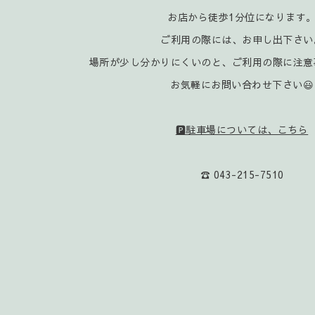
お店から徒歩1分位になります
ご利用の際には、お申し出下さい
場所が少し分かりにくいのと、ご利用の際に注意
お気軽にお問い合わせ下さい😃
🅿️駐車場については、こちら
☎️ 043-215-7510