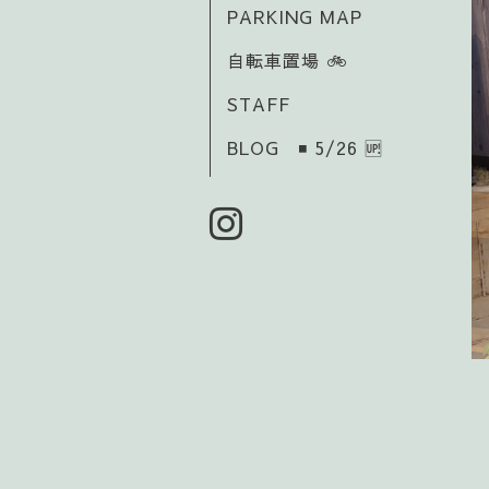
PARKING MAP
自転車置場 🚲️
STAFF
BLOG ◾ 5/26 🆙