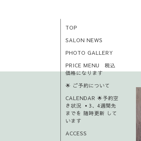
TOP
SALON NEWS
PHOTO GALLERY
PRICE MENU 税込
価格になります
🌟 ご予約について
CALENDAR 🌟予約空
き状況 ▪️3、4週間先
までを 随時更新 して
います
ACCESS