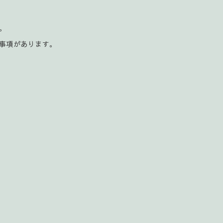
。
。
事項があります。