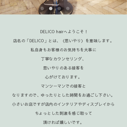
DELICO hairへようこそ！
店名の「DELICO」とは、〈思いやり〉を意味します。
私自身もお客様のお気持ちを大事に
丁寧なカウンセリング、
思いやりのある接客を
心がけております。
マンツーマンでの接客と
なりますので、ゆったりとした時間をお過ごし下さい。
小さいお店ですが店内のインテリアやディスプレイから
ちょっとした刺激を感じ取って
頂ければ嬉
しいです。