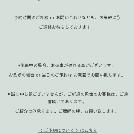
予約時間のご相談 or お問い合わせなども、お気軽に✋️
ご連絡お待ちしております！
◾施術中の場合、お返事が遅れる事がございます。
お急ぎの場合 or 当日のご予約は お電話でお願い致します。
◾ 誠に申し訳ございませんが、ご新規の男性のお客様は、ご遠
慮頂いております。
ご紹介のみ承ります。ご理解の程、お願い致します。
〈 ご予約について 〉はこちら