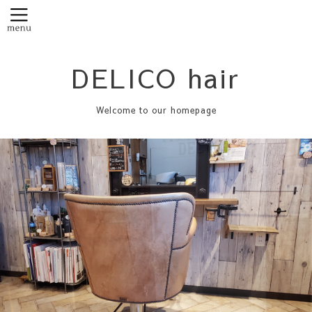
DELICO hair
Welcome to our homepage