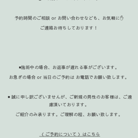
予約時間のご相談 or お問い合わせなども、お気軽に✋️
ご連絡お待ちしております！
◾施術中の場合、お返事が遅れる事がございます。
お急ぎの場合 or 当日のご予約は お電話でお願い致します。
◾ 誠に申し訳ございませんが、ご新規の男性のお客様は、ご遠
慮頂いております。
ご紹介のみ承ります。ご理解の程、お願い致します。
〈 ご予約について 〉はこちら