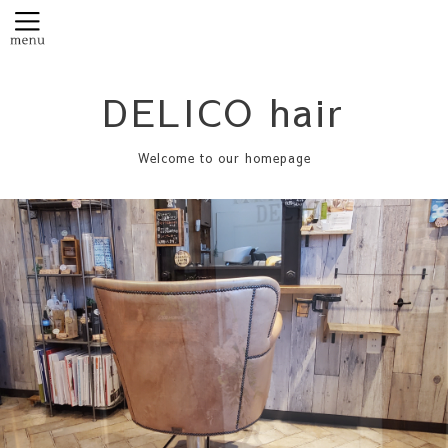
DELICO hair
Welcome to our homepage