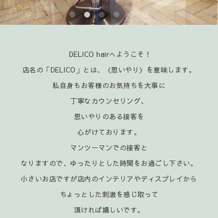
DELICO hairへようこそ！
店名の「DELICO」とは、〈思いやり〉を意味します。
私自身もお客様のお気持ちを大事に
丁寧なカウンセリング、
思いやりのある接客を
心がけております。
マンツーマンでの接客と
なりますので、ゆったりとした時間をお過ごし下さい。
小さいお店ですが店内のインテリアやディスプレイから
ちょっとした刺激を感じ取って
頂ければ嬉
しいです。