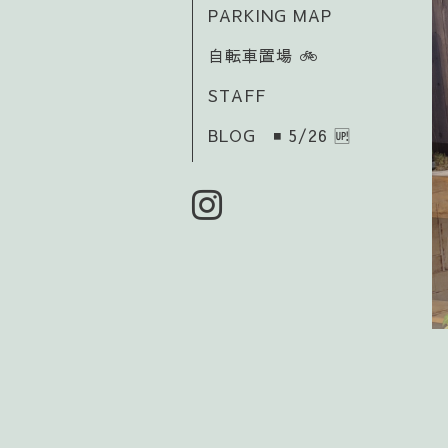
PARKING MAP
自転車置場 🚲️
STAFF
BLOG ◾ 5/26 🆙