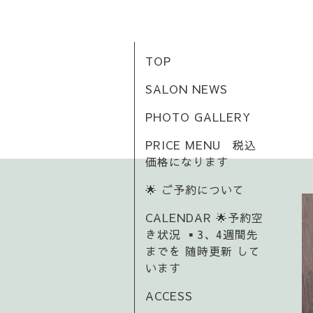
TOP
SALON NEWS
PHOTO GALLERY
PRICE MENU 税込
価格になります
🌟 ご予約について
CALENDAR 🌟予約空
き状況 ▪️3、4週間先
までを 随時更新 して
います
ACCESS