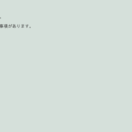
。
。
事項があります。