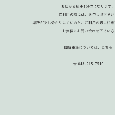
お店から徒歩1分位になります
ご利用の際には、お申し出下さい
場所が少し分かりにくいのと、ご利用の際に注意
お気軽にお問い合わせ下さい😃
🅿️駐車場については、こちら
☎️ 043-215-7510