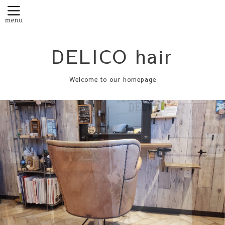
DELICO hair
Welcome to our homepage