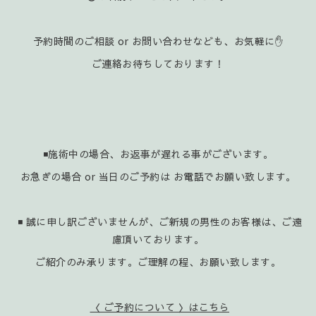
予約時間のご相談 or お問い合わせなども、お気軽に✋️
ご連絡お待ちしております！
◾施術中の場合、お返事が遅れる事がございます。
お急ぎの場合 or 当日のご予約は お電話でお願い致します。
◾ 誠に申し訳ございませんが、ご新規の男性のお客様は、ご遠
慮頂いております。
ご紹介のみ承ります。ご理解の程、お願い致します。
〈 ご予約について 〉はこちら