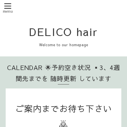
DELICO hair
Welcome to our homepage
CALENDAR 🌟予約空き状況 ▪️3、4週
間先までを 随時更新 しています
ご案内までお待ち下さい
🙇