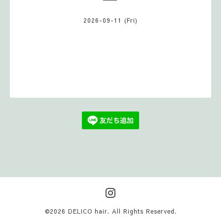
2026-09-11 (Fri)
©2026
DELICO hair
. All Rights Reserved.