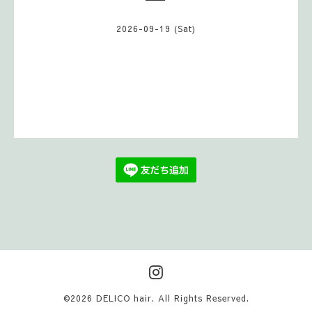
2026-09-19 (Sat)
©2026
DELICO hair
. All Rights Reserved.