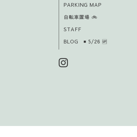
PARKING MAP
自転車置場 🚲️
STAFF
BLOG ◾ 5/26 🆙