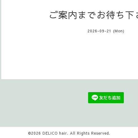
ご案内までお待ち下さ
2026-09-21 (Mon)
©2026
DELICO hair
. All Rights Reserved.