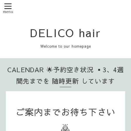
DELICO hair
Welcome to our homepage
CALENDAR 🌟予約空き状況 ▪️3、4週
間先までを 随時更新 しています
ご案内までお待ち下さい
🙇