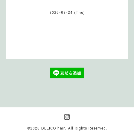
2026-09-24 (Thu)
©2026
DELICO hair
. All Rights Reserved.