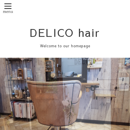
DELICO hair
Welcome to our homepage