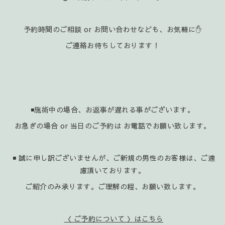
予約時間のご相談 or お問い合わせなども、お気軽に✋️
ご連絡お待ちしております！
◾施術中の場合、お返事が遅れる事がございます。
お急ぎの場合 or 当日のご予約は お電話でお願い致します。
◾ 誠に申し訳ございませんが、ご新規の男性のお客様は、ご遠
慮頂いております。
ご紹介のみ承ります。ご理解の程、お願い致します。
〈 ご予約について 〉はこちら