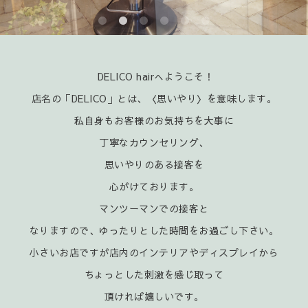
DELICO hairへようこそ！
店名の「DELICO」とは、〈思いやり〉を意味します。
私自身もお客様のお気持ちを大事に
丁寧なカウンセリング、
思いやりのある接客を
心がけております。
マンツーマンでの接客と
なりますので、ゆったりとした時間をお過ごし下さい。
小さいお店ですが店内のインテリアやディスプレイから
ちょっとした刺激を感じ取って
頂ければ嬉
しいです。