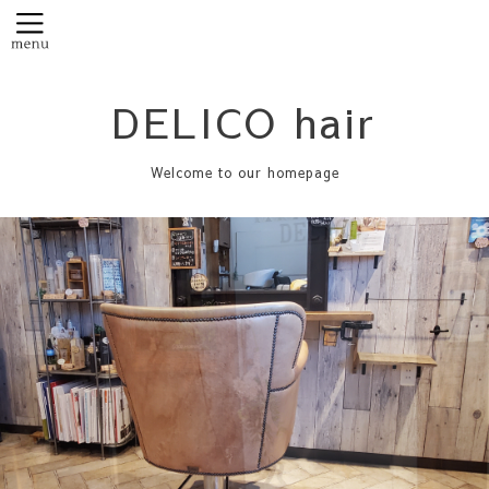
DELICO hair
Welcome to our homepage