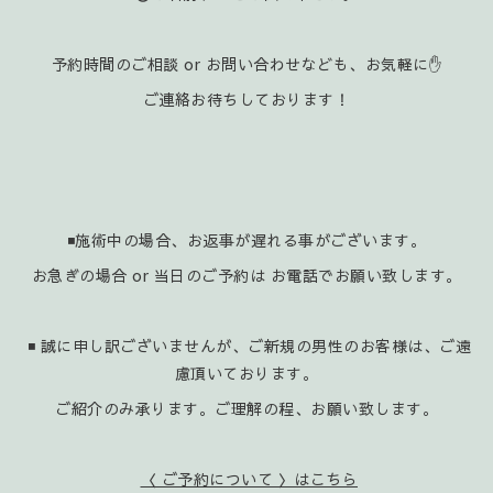
予約時間のご相談 or お問い合わせなども、お気軽に✋️
ご連絡お待ちしております！
◾施術中の場合、お返事が遅れる事がございます。
お急ぎの場合 or 当日のご予約は お電話でお願い致します。
◾ 誠に申し訳ございませんが、ご新規の男性のお客様は、ご遠
慮頂いております。
ご紹介のみ承ります。ご理解の程、お願い致します。
〈 ご予約について 〉はこちら