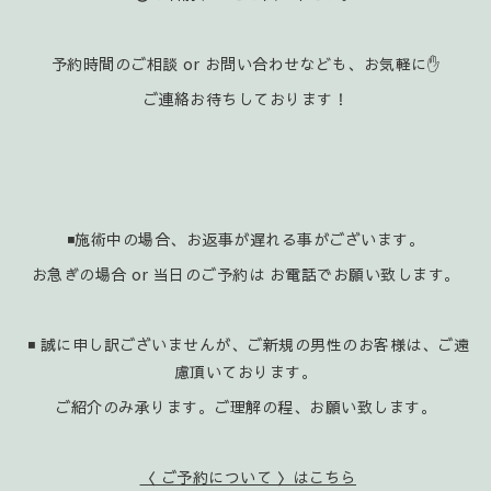
予約時間のご相談 or お問い合わせなども、お気軽に✋️
ご連絡お待ちしております！
◾施術中の場合、お返事が遅れる事がございます。
お急ぎの場合 or 当日のご予約は お電話でお願い致します。
◾ 誠に申し訳ございませんが、ご新規の男性のお客様は、ご遠
慮頂いております。
ご紹介のみ承ります。ご理解の程、お願い致します。
〈 ご予約について 〉はこちら