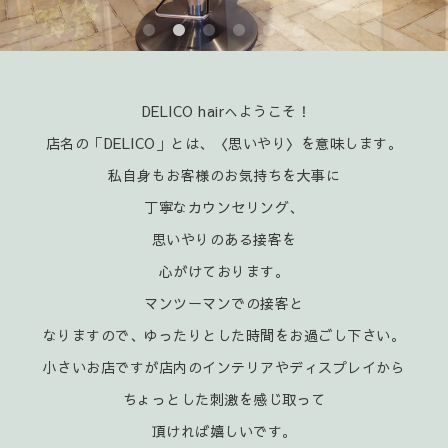
DELICO hairへようこそ！
店名の「DELICO」とは、〈思いやり〉を意味します。
私自身もお客様のお気持ちを大事に
丁寧なカウンセリング、
思いやりのある接客を
心がけております。
マンツーマンでの接客と
なりますので、ゆったりとした時間をお過ごし下さい。
小さいお店ですが店内のインテリアやディスプレイから
ちょっとした刺激を感じ取って
頂ければ嬉
しいです。