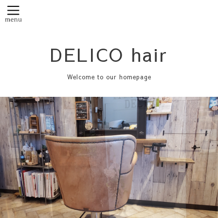
DELICO hair
Welcome to our homepage