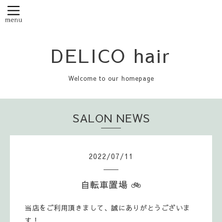
DELICO hair
Welcome to our homepage
SALON NEWS
2022
/
07
/
11
自転車置場 🚲
当店をご利用頂きまして、誠にありがとうございま
す！