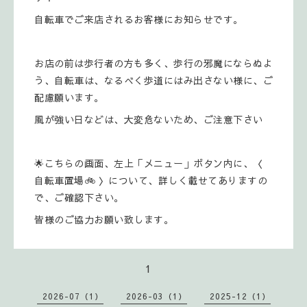
自転車でご来店されるお客様にお知らせです。
お店の前は歩行者の方も多く、歩行の邪魔にならぬよ
う、自転車は、なるべく歩道にはみ出さない様に、ご
配慮願います。
風が強い日などは、大変危ないため、ご注意下さい
🌟こちらの画面、左上「メニュー」ボタン内に、〈
自転車置場🚲 〉について、詳しく載せてありますの
で、ご確認下さい。
皆様のご協力お願い致します。
1
2026-07（1）
2026-03（1）
2025-12（1）