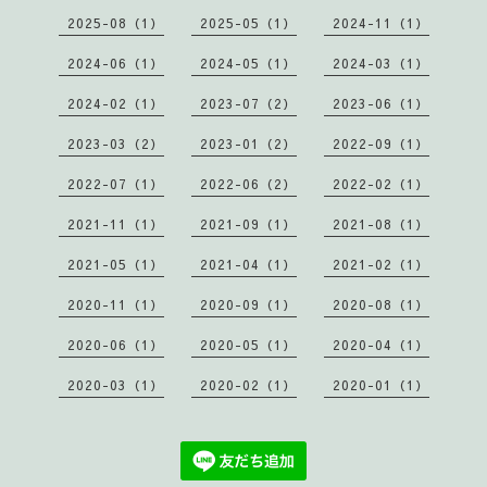
2025-08（1）
2025-05（1）
2024-11（1）
2024-06（1）
2024-05（1）
2024-03（1）
2024-02（1）
2023-07（2）
2023-06（1）
2023-03（2）
2023-01（2）
2022-09（1）
2022-07（1）
2022-06（2）
2022-02（1）
2021-11（1）
2021-09（1）
2021-08（1）
2021-05（1）
2021-04（1）
2021-02（1）
2020-11（1）
2020-09（1）
2020-08（1）
2020-06（1）
2020-05（1）
2020-04（1）
2020-03（1）
2020-02（1）
2020-01（1）