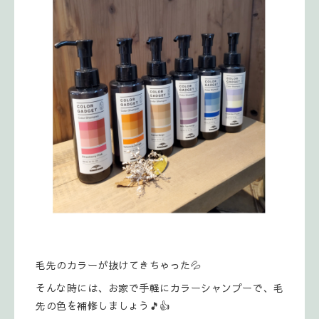
毛先のカラーが抜けてきちゃった💦
そんな時には、お家で手軽にカラーシャンプーで、毛
先の色を補修しましょう🎵👍️