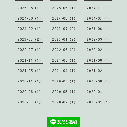
2025-08（1）
2025-05（1）
2024-11（1）
2024-06（1）
2024-05（1）
2024-03（1）
2024-02（1）
2023-07（2）
2023-06（1）
2023-03（2）
2023-01（2）
2022-09（1）
2022-07（1）
2022-06（2）
2022-02（1）
2021-11（1）
2021-09（1）
2021-08（1）
2021-05（1）
2021-04（1）
2021-02（1）
2020-11（1）
2020-09（1）
2020-08（1）
2020-06（1）
2020-05（1）
2020-04（1）
2020-03（1）
2020-02（1）
2020-01（1）