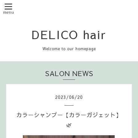
DELICO hair
Welcome to our homepage
SALON NEWS
2023
/
06
/
20
カラーシャンプー【カラーガジェット】
🌿