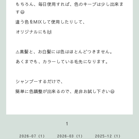
もちろん、毎日使用すれば、色のキープは少し出来ま
す😃
違う色をMIXして使用したりして、
オリジナルにも🙌
⚠️黒髪と、お白髪には色はほとんどつきません。
あくまでも、カラーしている毛先になります。
シャンプーするだけで、
簡単に色調整が出来るので、是非お試し下さい😃
1
2026-07（1）
2026-03（1）
2025-12（1）