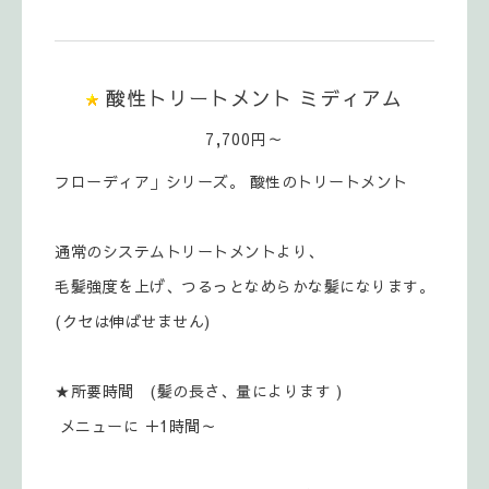
酸性トリートメント ミディアム
7,700円～
フローディア」シリーズ。 酸性のトリートメント
通常のシステムトリートメントより、
毛髪強度を上げ、つるっとなめらかな髪になります。
(クセは伸ばせません)
★所要時間 (髪の長さ、量によります )
メニューに ＋1時間～