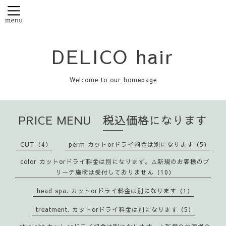
DELICO hair
Welcome to our homepage
PRICE MENU 税込価格になります
CUT（4）
perm カットorドライ料金は別になります（5）
color カットorドライ料金は別になります。⚠️新規のお客様のブ
リーチ施術は受付しておりません（10）
head spa. カットorドライ料金は別になります（1）
treatment. カットorドライ料金は別になります（5）