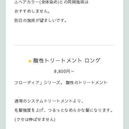
⚠️ヘアカラー(全体染め)との同時施術は
おすすめしません。
別日の施術が望ましいです。
酸性トリートメント ロング
8,800円～
フローディア」シリーズ。 酸性のトリートメント
通常のシステムトリートメントより、
毛髪強度を上げ、つるっとなめらかな髪になります。
(クセは伸ばせません)