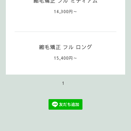
縮毛矯正 フル ミディアム
14,300円～
縮毛矯正 フル ロング
15,400円～
1