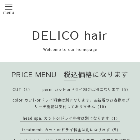
DELICO hair
Welcome to our homepage
PRICE MENU 税込価格になります
CUT（4）
perm カットorドライ料金は別になります（5）
color カットorドライ料金は別になります。⚠️新規のお客様のブ
リーチ施術は受付しておりません（10）
head spa. カットorドライ料金は別になります（1）
treatment. カットorドライ料金は別になります（5）