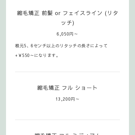
縮毛矯正 前髪 or フェイスライン (リタ
ッチ)
6,050円～
根元5、6センチ以上のリタッチの長さによって
+￥550～になります。
縮毛矯正 フル ショート
13,200円～