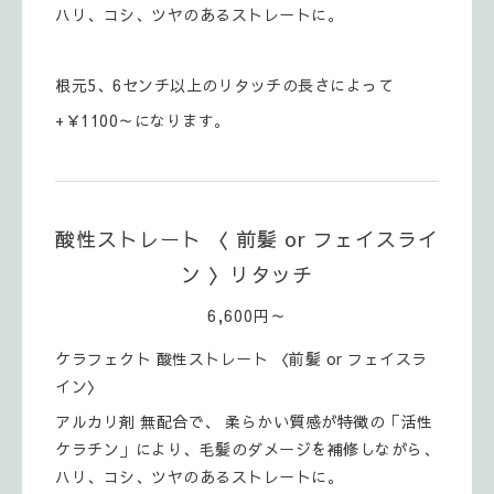
ハリ、コシ、ツヤのあるストレートに。
根元5、6センチ以上のリタッチの長さによって
+￥1100～になります。
酸性ストレート 〈 前髪 or フェイスライ
ン 〉リタッチ
6,600円～
ケラフェクト 酸性ストレート 〈前髪 or フェイスラ
イン〉
アルカリ剤 無配合で、 柔らかい質感が特徴の「活性
ケラチン」により、毛髪のダメージを補修しながら、
ハリ、コシ、ツヤのあるストレートに。