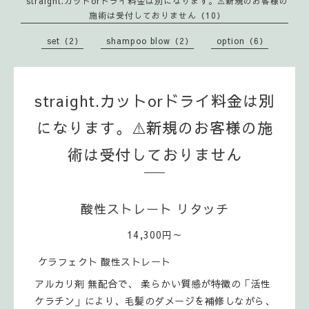
straight.カットorドライ料金は別になります。⚠️新規のお客様の
施術は受付しておりません（10）
set（2）
shampoo blow（2）
option（6）
straight.カットorドライ料金は別
になります。⚠️新規のお客様の施
術は受付しておりません
酸性ストレート リタッチ
14,300円～
ケラフェクト 酸性ストレート
アルカリ剤 無配合で、 柔らかい質感が特徴の「活性
ケラチン」により、毛髪のダメージを補修しながら、