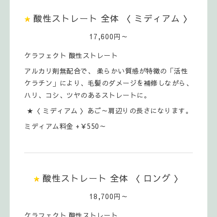
酸性ストレート 全体 〈 ミディアム 〉
17,600円～
ケラフェクト 酸性ストレート
アルカリ剤無配合で、 柔らかい質感が特徴の「活性
ケラチン」により、毛髪のダメージを補修しながら、
ハリ、コシ、ツヤのあるストレートに。
★〈 ミディアム 〉あご～肩辺りの長さになります。
ミディアム料金 +￥550～
酸性ストレート 全体 〈 ロング 〉
18,700円～
ケラフェクト 酸性ストレート