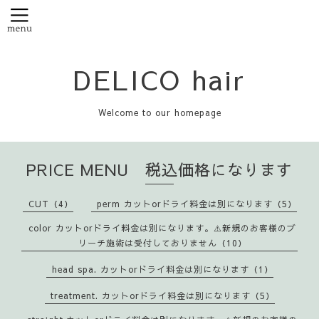
DELICO hair
Welcome to our homepage
PRICE MENU 税込価格になります
CUT（4）
perm カットorドライ料金は別になります（5）
color カットorドライ料金は別になります。⚠️新規のお客様のブ
リーチ施術は受付しておりません（10）
head spa. カットorドライ料金は別になります（1）
treatment. カットorドライ料金は別になります（5）