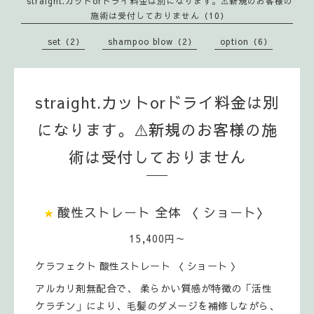
straight.カットorドライ料金は別になります。⚠️新規のお客様の
施術は受付しておりません（10）
set（2）
shampoo blow（2）
option（6）
straight.カットorドライ料金は別
になります。⚠️新規のお客様の施
術は受付しておりません
酸性ストレート 全体 〈 ショート〉
15,400円～
ケラフェクト 酸性ストレート 〈 ショート 〉
アルカリ剤無配合で、 柔らかい質感が特徴の「活性
ケラチン」により、毛髪のダメージを補修しながら、