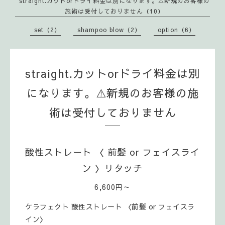
straight.カットorドライ料金は別になります。⚠️新規のお客様の
施術は受付しておりません（10）
set（2）
shampoo blow（2）
option（6）
straight.カットorドライ料金は別
になります。⚠️新規のお客様の施
術は受付しておりません
酸性ストレート 〈 前髪 or フェイスライ
ン 〉リタッチ
6,600円～
ケラフェクト 酸性ストレート 〈前髪 or フェイスラ
イン〉