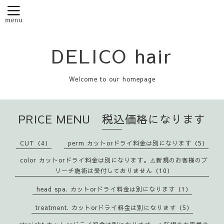
DELICO hair
Welcome to our homepage
PRICE MENU 税込価格になります
CUT（4）
perm カットorドライ料金は別になります（5）
color カットorドライ料金は別になります。⚠️新規のお客様のブ
リーチ施術は受付しておりません（10）
head spa. カットorドライ料金は別になります（1）
treatment. カットorドライ料金は別になります（5）