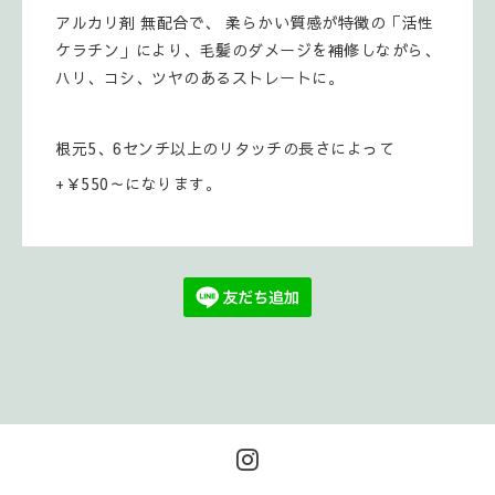
アルカリ剤 無配合で、 柔らかい質感が特徴の「活性
ケラチン」により、毛髪のダメージを補修しながら、
ハリ、コシ、ツヤのあるストレートに。
根元5、6センチ以上のリタッチの長さによって
+￥550～になります。