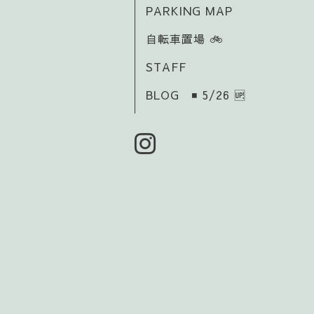
PARKING MAP
自転車置場 🚲️
STAFF
BLOG ◾ 5/26 🆙