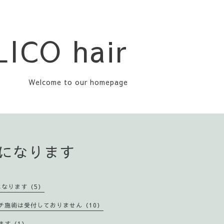
LICO hair
Welcome to our homepage
格になります
になります（5）
ーチ施術は受付しておりません（10）
ります（1）