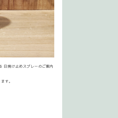
える 日焼け止めスプレーのご案内
ります。