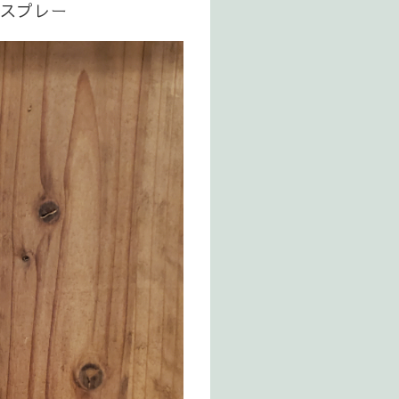
トスプレー