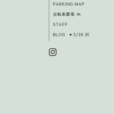
PARKING MAP
自転車置場 🚲️
STAFF
BLOG ◾ 5/26 🆙