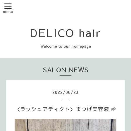
DELICO hair
Welcome to our homepage
SALON NEWS
2022
/
06
/
23
〈ラッシュアディクト〉まつげ美容液 🌱