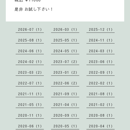
是非 お試し下さい！
2026-07（1）
2026-03（1）
2025-12（1）
2025-08（1）
2025-05（1）
2024-11（1）
2024-06（1）
2024-05（1）
2024-03（1）
2024-02（1）
2023-07（2）
2023-06（1）
2023-03（2）
2023-01（2）
2022-09（1）
2022-07（1）
2022-06（2）
2022-02（1）
2021-11（1）
2021-09（1）
2021-08（1）
2021-05（1）
2021-04（1）
2021-02（1）
2020-11（1）
2020-09（1）
2020-08（1）
2020-06（1）
2020-05（1）
2020-04（1）