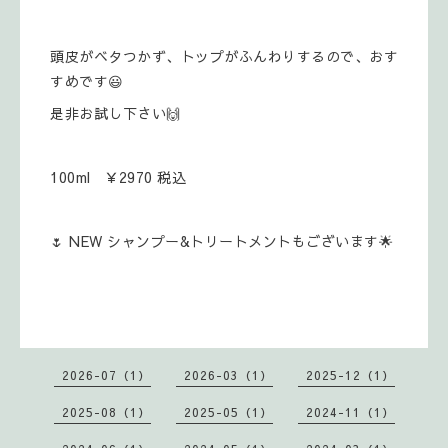
頭皮がベタつかず、トップがふんわりするので、おす
すめです😃
是非お試し下さい🙌
100ml ￥2970 税込
🌷 NEW シャンプー&トリートメントもございます🌟
2026-07（1）
2026-03（1）
2025-12（1）
2025-08（1）
2025-05（1）
2024-11（1）