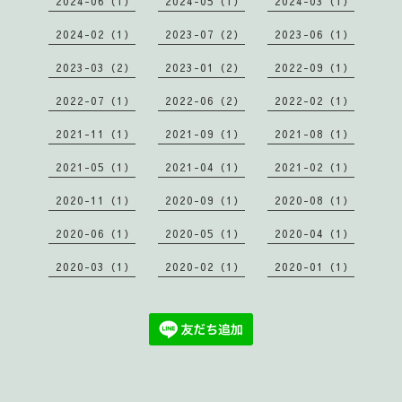
2024-06（1）
2024-05（1）
2024-03（1）
2024-02（1）
2023-07（2）
2023-06（1）
2023-03（2）
2023-01（2）
2022-09（1）
2022-07（1）
2022-06（2）
2022-02（1）
2021-11（1）
2021-09（1）
2021-08（1）
2021-05（1）
2021-04（1）
2021-02（1）
2020-11（1）
2020-09（1）
2020-08（1）
2020-06（1）
2020-05（1）
2020-04（1）
2020-03（1）
2020-02（1）
2020-01（1）