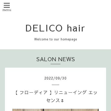
DELICO hair
Welcome to our homepage
SALON NEWS
2022
/
09
/
30
【 フローディア 】リニューイング エッ
センス🌷