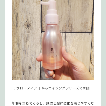
【 フローディア 】からエイジングシリーズです🙌
年齢を重ねてくると、頭皮と髪に変化を感じやすくな