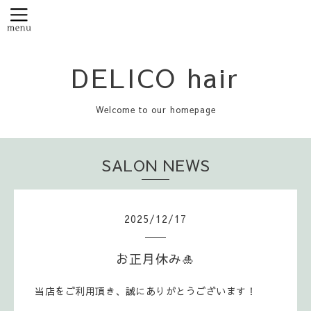
DELICO hair
Welcome to our homepage
SALON NEWS
2025
/
12
/
17
お正月休み🎍
当店をご利用頂き、誠にありがとうございます！