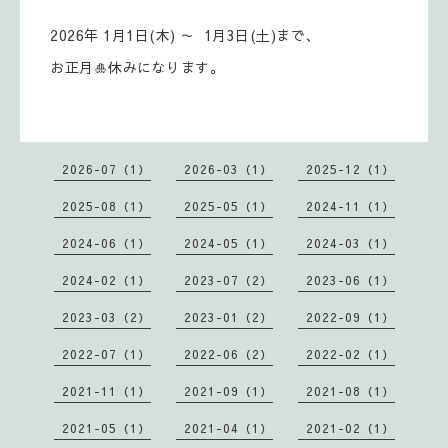
2026年 1月1日(木) ～ 1月3日(土)まで、
お正月🎍休みになります。
2026-07（1）
2026-03（1）
2025-12（1）
2025-08（1）
2025-05（1）
2024-11（1）
2024-06（1）
2024-05（1）
2024-03（1）
2024-02（1）
2023-07（2）
2023-06（1）
2023-03（2）
2023-01（2）
2022-09（1）
2022-07（1）
2022-06（2）
2022-02（1）
2021-11（1）
2021-09（1）
2021-08（1）
2021-05（1）
2021-04（1）
2021-02（1）